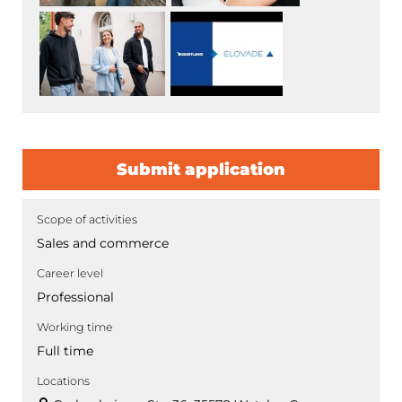
Submit application
Scope of activities
Sales and commerce
Career level
Professional
Working time
Full time
Locations