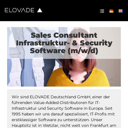
Sales Consultant
Infrastruktur- & Security
Software (m/w/d)
Wir sind ELOVADE Deutschland GmbH, einer der
führenden Value-Added-Distributoren für IT-
Infrastruktur und Security Software in Europa. Seit
1995 haben wir uns darauf spezialisiert, IT-Profis mit
erstklassiger Software zu unterstützen. Unser
Hauptsitz ist in Wetzlar, nicht weit von Frankfurt am