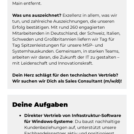
Main entfernt.
Was uns auszeichnet?
Exzellenz in allem, was wir
tun, und zahlreiche Auszeichnungen, die unseren
Erfolg bestätigen. Mit rund 260 engagierten
Mitarbeitenden in Deutschland, der Schweiz, Italien,
Schweden und Großbritannien liefern wir Tag für
Tag Spitzenleistungen für unsere MSP- und
Systemhauskunden. Gemeinsam, in starken Teams,
arbeiten wir daran, die Zukunft der IT zu gestalten –
mit Leidenschaft und Innovationskraft.
Dein Herz schlägt für den technischen Vertrieb?
Wir suchen wir Dich als Sales Consultant (m/w/d)!
Deine Aufgaben
Direkter Vertrieb von Infrastruktur-Software
für Windows-Systeme
: Du baust nachhaltige
Kundenbeziehungen auf, unterstützt unsere
Fachhandelspartner aktiv und positionierst