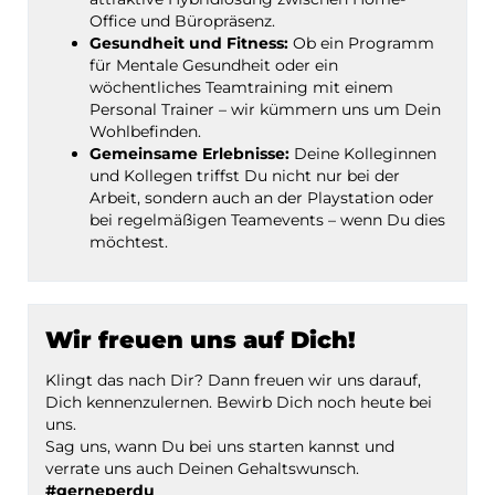
Office und Büropräsenz.
Gesundheit und Fitness:
Ob ein Programm
für Mentale Gesundheit oder ein
wöchentliches Teamtraining mit einem
Personal Trainer – wir kümmern uns um Dein
Wohlbefinden.
Gemeinsame Erlebnisse:
Deine Kolleginnen
und Kollegen triffst Du nicht nur bei der
Arbeit, sondern auch an der Playstation oder
bei regelmäßigen Teamevents – wenn Du dies
möchtest.
Wir freuen uns auf Dich!
Klingt das nach Dir? Dann freuen wir uns darauf,
Dich kennenzulernen. Bewirb Dich noch heute bei
uns.
Sag uns, wann Du bei uns starten kannst und
verrate uns auch Deinen Gehaltswunsch.
#gerneperdu