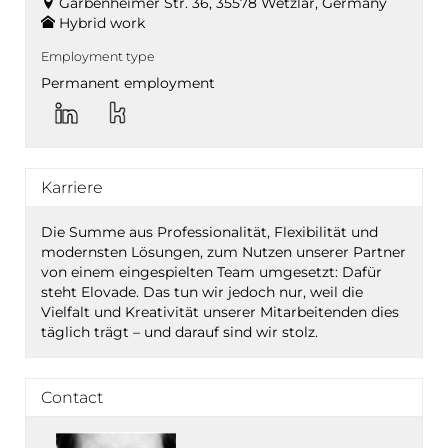
Garbenheimer Str. 36, 35578 Wetzlar, Germany
Hybrid work
Employment type
Permanent employment
Karriere
Die Summe aus Professionalität, Flexibilität und
modernsten Lösungen, zum Nutzen unserer Partner
von einem eingespielten Team umgesetzt: Dafür
steht Elovade. Das tun wir jedoch nur, weil die
Vielfalt und Kreativität unserer Mitarbeitenden dies
täglich trägt – und darauf sind wir stolz.
Contact