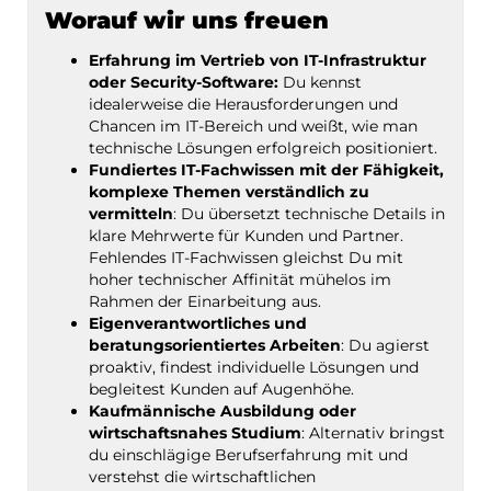
Worauf wir uns freuen
Erfahrung im Vertrieb von IT-Infrastruktur
oder Security-Software:
Du kennst
idealerweise die Herausforderungen und
Chancen im IT-Bereich und weißt, wie man
technische Lösungen erfolgreich positioniert.
Fundiertes IT-Fachwissen mit der Fähigkeit,
komplexe Themen verständlich zu
vermitteln
: Du übersetzt technische Details in
klare Mehrwerte für Kunden und Partner.
Fehlendes IT-Fachwissen gleichst Du mit
hoher technischer Affinität mühelos im
Rahmen der Einarbeitung aus.
Eigenverantwortliches und
beratungsorientiertes Arbeiten
: Du agierst
proaktiv, findest individuelle Lösungen und
begleitest Kunden auf Augenhöhe.
Kaufmännische Ausbildung oder
wirtschaftsnahes Studium
: Alternativ bringst
du einschlägige Berufserfahrung mit und
verstehst die wirtschaftlichen