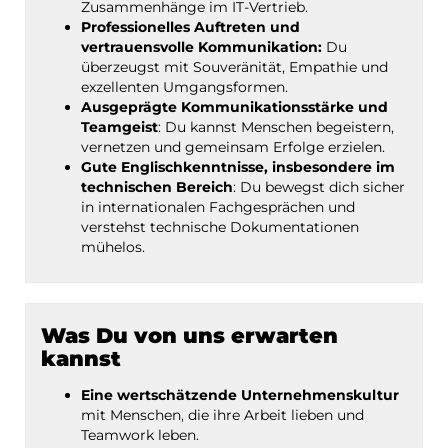
Zusammenhänge im IT-Vertrieb.
Professionelles Auftreten und
vertrauensvolle Kommunikation:
Du
überzeugst mit Souveränität, Empathie und
exzellenten Umgangsformen.
Ausgeprägte Kommunikationsstärke und
Teamgeist
: Du kannst Menschen begeistern,
vernetzen und gemeinsam Erfolge erzielen.
Gute Englischkenntnisse, insbesondere im
technischen Bereich
: Du bewegst dich sicher
in internationalen Fachgesprächen und
verstehst technische Dokumentationen
mühelos.
Was Du von uns erwarten
kannst
Eine wertschätzende Unternehmenskultur
mit Menschen, die ihre Arbeit lieben und
Teamwork leben.