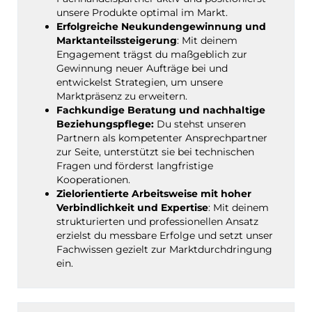
unsere Produkte optimal im Markt.
Erfolgreiche Neukundengewinnung und
Marktanteilssteigerung
: Mit deinem
Engagement trägst du maßgeblich zur
Gewinnung neuer Aufträge bei und
entwickelst Strategien, um unsere
Marktpräsenz zu erweitern.
Fachkundige Beratung und nachhaltige
Beziehungspflege:
Du stehst unseren
Partnern als kompetenter Ansprechpartner
zur Seite, unterstützt sie bei technischen
Fragen und förderst langfristige
Kooperationen.
Zielorientierte Arbeitsweise mit hoher
Verbindlichkeit und Expertise
: Mit deinem
strukturierten und professionellen Ansatz
erzielst du messbare Erfolge und setzt unser
Fachwissen gezielt zur Marktdurchdringung
ein.