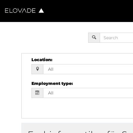
Location
:
Employment type
: