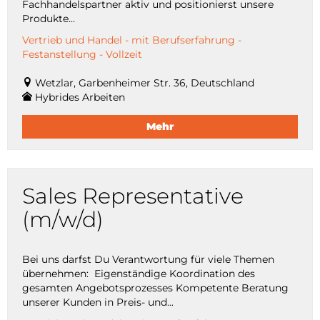
Fachhandelspartner aktiv und positionierst unsere
Produkte...
Vertrieb und Handel - mit Berufserfahrung -
Festanstellung - Vollzeit
Wetzlar, Garbenheimer Str. 36, Deutschland
Hybrides Arbeiten
Mehr
Sales Representative
(m/w/d)
Bei uns darfst Du Verantwortung für viele Themen
übernehmen: Eigenständige Koordination des
gesamten Angebotsprozesses Kompetente Beratung
unserer Kunden in Preis- und...