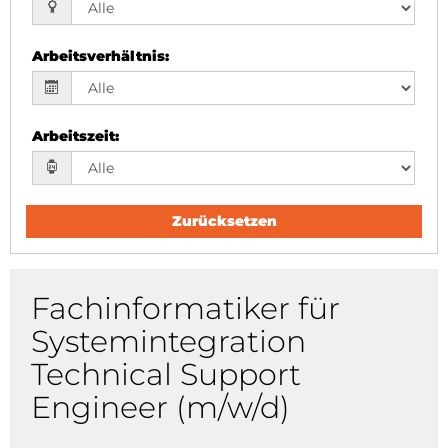
Arbeitsverhältnis
:
Arbeitszeit
:
Zurücksetzen
Fachinformatiker für
Systemintegration
Technical Support
Engineer (m/w/d)