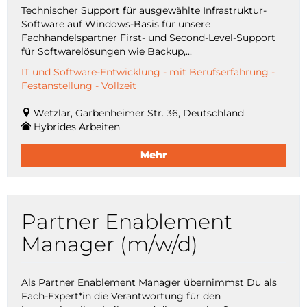
Technischer Support für ausgewählte Infrastruktur-
Software auf Windows-Basis für unsere
Fachhandelspartner First- und Second-Level-Support
für Softwarelösungen wie Backup,...
IT und Software-Entwicklung - mit Berufserfahrung -
Festanstellung - Vollzeit
Wetzlar, Garbenheimer Str. 36, Deutschland
Hybrides Arbeiten
Mehr
Partner Enablement
Manager (m/w/d)
Als Partner Enablement Manager übernimmst Du als
Fach-Expert*in die Verantwortung für den