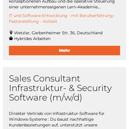
konzeptionellen Aufbau und die operative Steuerung
einer unternehmenseigenen Lern-Akademie....
IT und Software-Entwicklung - mit Berufserfahrung -
Festanstellung - Vollzeit
Wetzlar, Garbenheimer Str. 36, Deutschland
Hybrides Arbeiten
Mehr
Sales Consultant
Infrastruktur- & Security
Software (m/w/d)
Direkter Vertrieb von Infrastruktur-Software für
Windows-Systeme : Du baust nachhaltige
Kundenbeziehungen auf, unterstützt unsere