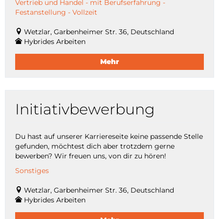
Vertrieb und Handel - mit Berufserfahrung -
Festanstellung - Vollzeit
Wetzlar, Garbenheimer Str. 36, Deutschland
Hybrides Arbeiten
Mehr
Initiativbewerbung
Du hast auf unserer Karriereseite keine passende Stelle
gefunden, möchtest dich aber trotzdem gerne
bewerben? Wir freuen uns, von dir zu hören!
Sonstiges
Wetzlar, Garbenheimer Str. 36, Deutschland
Hybrides Arbeiten