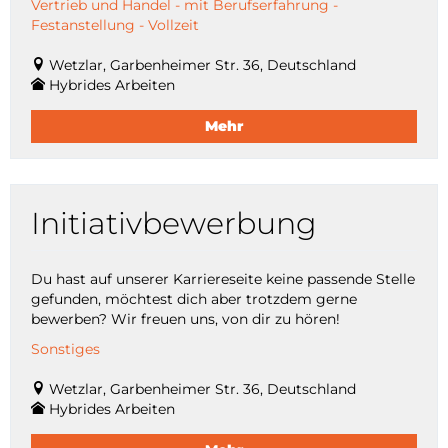
Vertrieb und Handel - mit Berufserfahrung -
Festanstellung - Vollzeit
Wetzlar, Garbenheimer Str. 36, Deutschland
Hybrides Arbeiten
Mehr
Initiativbewerbung
Du hast auf unserer Karriereseite keine passende Stelle
gefunden, möchtest dich aber trotzdem gerne
bewerben? Wir freuen uns, von dir zu hören!
Sonstiges
Wetzlar, Garbenheimer Str. 36, Deutschland
Hybrides Arbeiten