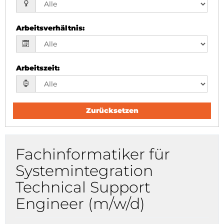
Arbeitsverhältnis
:
Arbeitszeit
:
Zurücksetzen
Fachinformatiker für
Systemintegration
Technical Support
Engineer (m/w/d)