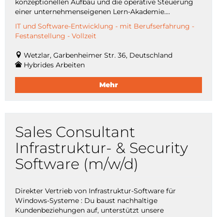
konzeptionellen Aufbau und die operative Steuerung
einer unternehmenseigenen Lern-Akademie....
IT und Software-Entwicklung - mit Berufserfahrung -
Festanstellung - Vollzeit
Wetzlar, Garbenheimer Str. 36, Deutschland
Hybrides Arbeiten
Mehr
Sales Consultant
Infrastruktur- & Security
Software (m/w/d)
Direkter Vertrieb von Infrastruktur-Software für
Windows-Systeme : Du baust nachhaltige
Kundenbeziehungen auf, unterstützt unsere