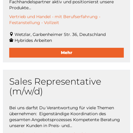
Fachhandelspartner aktiv und positionierst unsere
Produkte...
Vertrieb und Handel - mit Berufserfahrung -
Festanstellung - Vollzeit
Wetzlar, Garbenheimer Str. 36, Deutschland
Hybrides Arbeiten
Mehr
Sales Representative
(m/w/d)
Bei uns darfst Du Verantwortung für viele Themen
übernehmen: Eigenständige Koordination des
gesamten Angebotsprozesses Kompetente Beratung
unserer Kunden in Preis- und...