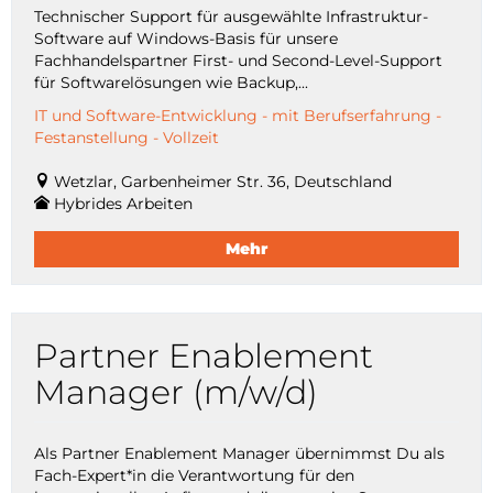
Technischer Support für ausgewählte Infrastruktur-
Software auf Windows-Basis für unsere
Fachhandelspartner First- und Second-Level-Support
für Softwarelösungen wie Backup,...
IT und Software-Entwicklung - mit Berufserfahrung -
Festanstellung - Vollzeit
Wetzlar, Garbenheimer Str. 36, Deutschland
Hybrides Arbeiten
Mehr
Partner Enablement
Manager (m/w/d)
Als Partner Enablement Manager übernimmst Du als
Fach-Expert*in die Verantwortung für den